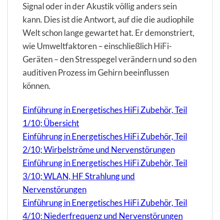
Signal oder in der Akustik völlig anders sein
kann. Dies ist die Antwort, auf die die audiophile
Welt schon lange gewartet hat. Er demonstriert,
wie Umweltfaktoren – einschließlich HiFi-
Geräten – den Stresspegel verändern und so den
auditiven Prozess im Gehirn beeinflussen
können.
Einführung in Energetisches HiFi Zubehör, Teil
1/10; Übersicht
Einführung in Energetisches HiFi Zubehör, Teil
2/10; Wirbelströme und Nervenstörungen
Einführung in Energetisches HiFi Zubehör, Teil
3/10; WLAN, HF Strahlung und
Nervenstörungen
Einführung in Energetisches HiFi Zubehör, Teil
4/10; Niederfrequenz und Nervenstörungen