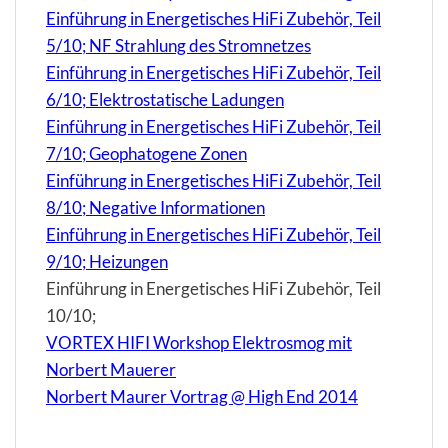
Einführung in Energetisches HiFi Zubehör, Teil
5/10; NF Strahlung des Stromnetzes
Einführung in Energetisches HiFi Zubehör, Teil
6/10; Elektrostatische Ladungen
Einführung in Energetisches HiFi Zubehör, Teil
7/10; Geophatogene Zonen
Einführung in Energetisches HiFi Zubehör, Teil
8/10; Negative Informationen
Einführung in Energetisches HiFi Zubehör, Teil
9/10; Heizungen
Einführung in Energetisches HiFi Zubehör, Teil
10/10;
VORTEX HIFI Workshop Elektrosmog mit
Norbert Mauerer
Norbert Maurer Vortrag @ High End 2014