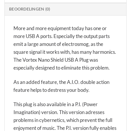
BEOORDELINGEN (0)
More and more equipment today has one or
more USB A ports. Especially the output parts
emit a large amount of electrosmog, as the
square signal it works with, has many harmonics.
The Vortex Nano Shield USB A Plug was
especially designed to eliminate this problem.
As an added feature, the A.I.O. double action
feature helps to destress your body.
This plug is also available in a P.I. (Power
Imagination) version. This version adresses
problems in cybernetics, which prevent the full
enjoyment of music. The P.I. version fully enables