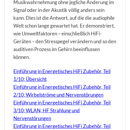
Musikwahrnehmung ohne jegliche Änderung im
Signal oder in der Akustik völlig anders sein
kann. Dies ist die Antwort, auf die die audiophile
Welt schon lange gewartet hat. Er demonstriert,
wie Umweltfaktoren – einschließlich HiFi-
Geräten – den Stresspegel verändern und so den
auditiven Prozess im Gehirn beeinflussen
können.
Einführung in Energetisches HiFi Zubehör, Teil
1/10; Übersicht
Einführung in Energetisches HiFi Zubehör, Teil
2/10; Wirbelströme und Nervenstörungen
Einführung in Energetisches HiFi Zubehör, Teil
3/10; WLAN, HF Strahlung und
Nervenstörungen
Einführung in Energetisches HiFi Zubehör, Teil