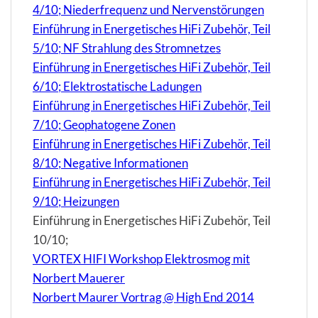
4/10; Niederfrequenz und Nervenstörungen
Einführung in Energetisches HiFi Zubehör, Teil
5/10; NF Strahlung des Stromnetzes
Einführung in Energetisches HiFi Zubehör, Teil
6/10; Elektrostatische Ladungen
Einführung in Energetisches HiFi Zubehör, Teil
7/10; Geophatogene Zonen
Einführung in Energetisches HiFi Zubehör, Teil
8/10; Negative Informationen
Einführung in Energetisches HiFi Zubehör, Teil
9/10; Heizungen
Einführung in Energetisches HiFi Zubehör, Teil
10/10;
VORTEX HIFI Workshop Elektrosmog mit
Norbert Mauerer
Norbert Maurer Vortrag @ High End 2014