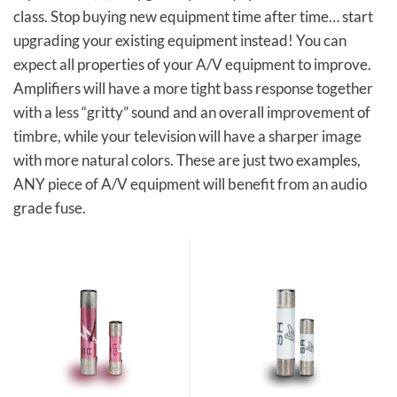
class. Stop buying new equipment time after time… start
upgrading your existing equipment instead! You can
expect all properties of your A/V equipment to improve.
Amplifiers will have a more tight bass response together
with a less “gritty” sound and an overall improvement of
timbre, while your television will have a sharper image
with more natural colors. These are just two examples,
ANY piece of A/V equipment will benefit from an audio
grade fuse.