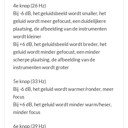
4e knop (26 Hz)
Bij -6 dB, het geluidsbeeld wordt smaller, het
geluid wordt meer gefocust, een duidelijkere
plaatsing, de afbeelding van de instrumenten
wordt kleiner
Bij +6 dB, het geluidsbeeld wordt breder, het
geluid wordt minder gefocust, een minder
scherpe plaatsing, de afbeelding van de
instrumenten wordt groter
5e knop (33 Hz)
Bij -6 dB, het geluid wordt warmer/ronder, meer
focus
Bij +6 dB, het geluid wordt minder warm/heser,
minder focus
6e knop (39 Hz)