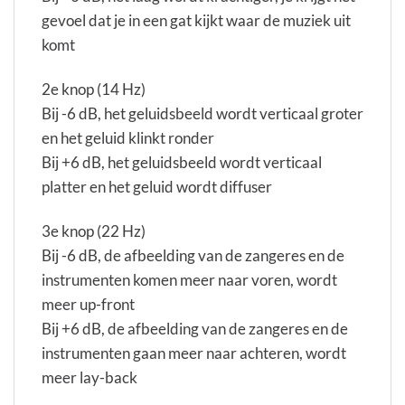
gevoel dat je in een gat kijkt waar de muziek uit
komt
2e knop (14 Hz)
Bij -6 dB, het geluidsbeeld wordt verticaal groter
en het geluid klinkt ronder
Bij +6 dB, het geluidsbeeld wordt verticaal
platter en het geluid wordt diffuser
3e knop (22 Hz)
Bij -6 dB, de afbeelding van de zangeres en de
instrumenten komen meer naar voren, wordt
meer up-front
Bij +6 dB, de afbeelding van de zangeres en de
instrumenten gaan meer naar achteren, wordt
meer lay-back