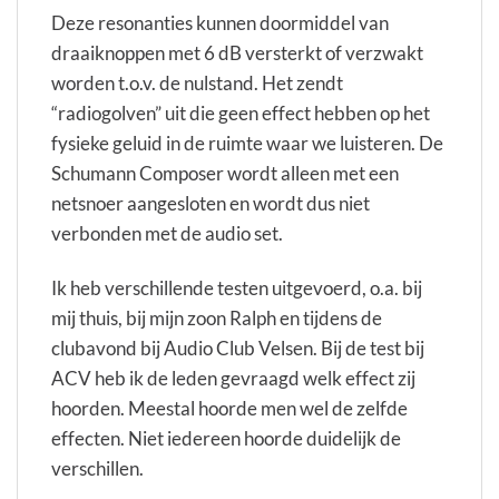
Deze resonanties kunnen doormiddel van
draaiknoppen met 6 dB versterkt of verzwakt
worden t.o.v. de nulstand. Het zendt
“radiogolven” uit die geen effect hebben op het
fysieke geluid in de ruimte waar we luisteren. De
Schumann Composer wordt alleen met een
netsnoer aangesloten en wordt dus niet
verbonden met de audio set.
Ik heb verschillende testen uitgevoerd, o.a. bij
mij thuis, bij mijn zoon Ralph en tijdens de
clubavond bij Audio Club Velsen. Bij de test bij
ACV heb ik de leden gevraagd welk effect zij
hoorden. Meestal hoorde men wel de zelfde
effecten. Niet iedereen hoorde duidelijk de
verschillen.