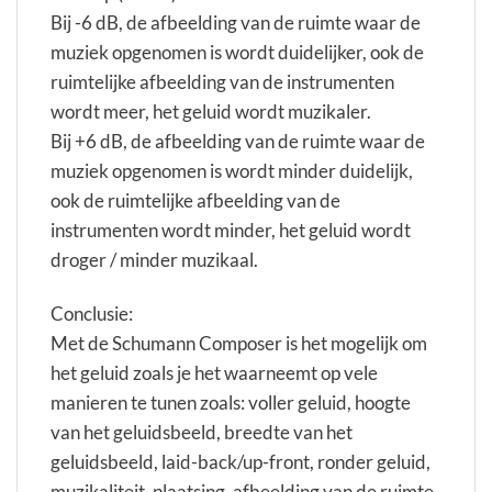
Bij -6 dB, de afbeelding van de ruimte waar de
muziek opgenomen is wordt duidelijker, ook de
ruimtelijke afbeelding van de instrumenten
wordt meer, het geluid wordt muzikaler.
Bij +6 dB, de afbeelding van de ruimte waar de
muziek opgenomen is wordt minder duidelijk,
ook de ruimtelijke afbeelding van de
instrumenten wordt minder, het geluid wordt
droger / minder muzikaal.
Conclusie:
Met de Schumann Composer is het mogelijk om
het geluid zoals je het waarneemt op vele
manieren te tunen zoals: voller geluid, hoogte
van het geluidsbeeld, breedte van het
geluidsbeeld, laid-back/up-front, ronder geluid,
muzikaliteit, plaatsing, afbeelding van de ruimte