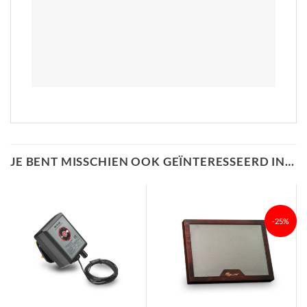
JE BENT MISSCHIEN OOK GEÏNTERESSEERD IN…
-25%