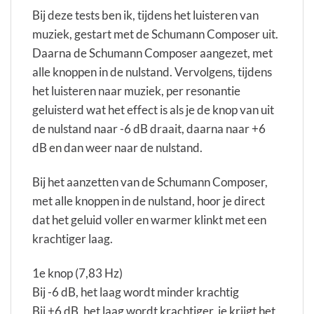
Bij deze tests ben ik, tijdens het luisteren van
muziek, gestart met de Schumann Composer uit.
Daarna de Schumann Composer aangezet, met
alle knoppen in de nulstand. Vervolgens, tijdens
het luisteren naar muziek, per resonantie
geluisterd wat het effect is als je de knop van uit
de nulstand naar -6 dB draait, daarna naar +6
dB en dan weer naar de nulstand.
Bij het aanzetten van de Schumann Composer,
met alle knoppen in de nulstand, hoor je direct
dat het geluid voller en warmer klinkt met een
krachtiger laag.
1e knop (7,83 Hz)
Bij -6 dB, het laag wordt minder krachtig
Bij +6 dB, het laag wordt krachtiger, je krijgt het