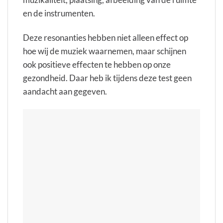
en de instrumenten.
Deze resonanties hebben niet alleen effect op
hoe wij de muziek waarnemen, maar schijnen
ook positieve effecten te hebben op onze
gezondheid. Daar heb ik tijdens deze test geen
aandacht aan gegeven.