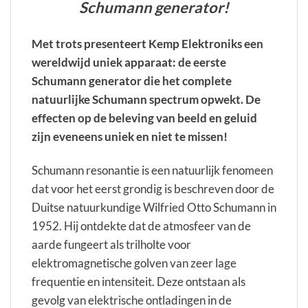
Schumann generator!
Met trots presenteert Kemp Elektroniks een
wereldwijd uniek apparaat: de eerste
Schumann generator die het complete
natuurlijke Schumann spectrum opwekt. De
effecten op de beleving van beeld en geluid
zijn eveneens uniek en niet te missen!
Schumann resonantie is een natuurlijk fenomeen
dat voor het eerst grondig is beschreven door de
Duitse natuurkundige Wilfried Otto Schumann in
1952. Hij ontdekte dat de atmosfeer van de
aarde fungeert als trilholte voor
elektromagnetische golven van zeer lage
frequentie en intensiteit. Deze ontstaan als
gevolg van elektrische ontladingen in de