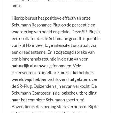
mens.
Hierop berust het positieve effect van onze
Schumann Resonance Plug op de perceptie en
waardering van beeld en geluid. Deze SR-Plug is
een oscillator die de Schumann grondfrequentie
van 7,8 Hz in zeer lage intensiteit uitstraalt via
een draadantenne. Er is zogezegd sprake van
een binnenshuis steuntje in de rug van een
natuurlijk al aanwezig fenomeen. Vele
recensenten en ontelbare muziekliefhebbers
wereldwijd hebben zich lovend uitgelaten over
de SR-Plug. Duizenden zijn ervan verkocht. De
Schumann Composer is de logische uitbreiding
naar het complete Schumann spectrum!
Bovendien is de voeding sterk verbeterd. Bij de