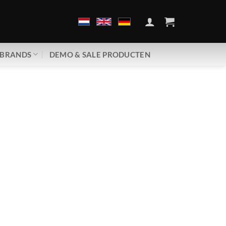
BRANDS
DEMO & SALE PRODUCTEN