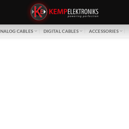
NALOG CABLES
DIGITAL CABLES
ACCESSORIES