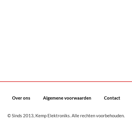
Over ons
Algemene voorwaarden
Contact
© Sinds 2013, Kemp Elektroniks. Alle rechten voorbehouden.