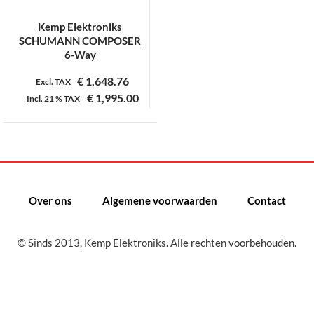
Kemp Elektroniks
SCHUMANN COMPOSER
6-Way
€
1,648.76
Excl. TAX
€
1,995.00
Incl.
21 %
TAX
Over ons
Algemene voorwaarden
Contact
© Sinds 2013, Kemp Elektroniks. Alle rechten voorbehouden.