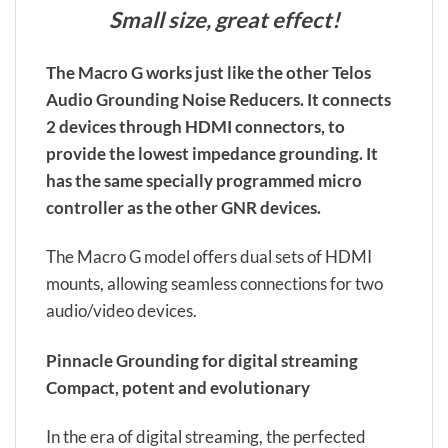
Small size, great effect!
The Macro G works just like the other Telos
Audio Grounding Noise Reducers. It connects
2 devices through HDMI connectors, to
provide the lowest impedance grounding. It
has the same specially programmed micro
controller as the other GNR devices.
The Macro G model offers dual sets of HDMI
mounts, allowing seamless connections for two
audio/video devices.
Pinnacle Grounding for digital streaming
Compact, potent and evolutionary
In the era of digital streaming, the perfected