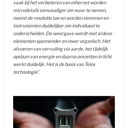
vaak bij het verbeteren van ethernet worden
microdetails eenvoudiger om waar te nemen,
neemt de resolutie toe en worden stemmen en
instrumenten duidelijker om individueel te
onderscheiden. De weergave wordt met al deze
elementen spannender en meer organisch. Het
afvoeren van vervuiling via aarde, het tijdelijk
opslaan van energie en daarna omzetten in licht
werkt duidelijk. Het is de basis van Telos
technologie”.