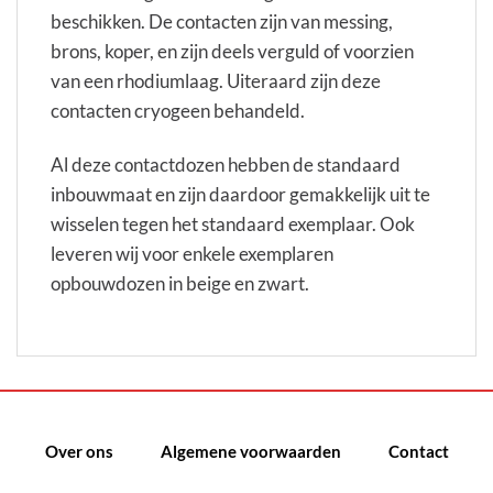
beschikken. De contacten zijn van messing,
brons, koper, en zijn deels verguld of voorzien
van een rhodiumlaag. Uiteraard zijn deze
contacten cryogeen behandeld.
Al deze contactdozen hebben de standaard
inbouwmaat en zijn daardoor gemakkelijk uit te
wisselen tegen het standaard exemplaar. Ook
leveren wij voor enkele exemplaren
opbouwdozen in beige en zwart.
Over ons
Algemene voorwaarden
Contact