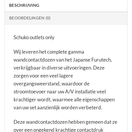
BESCHRIJVING
BEOORDELINGEN (0)
Schuko outlets only
Wij leveren het complete gamma
wandcontactdozen van het Japanse Furutech,
verkrijgbaar in diverse uitvoeringen. Deze
zorgen voor een veel lagere
overgangsweerstand, waardoor de
stroomtoevoer naar uw A/V installatie veel
krachtiger wordt, waarmee alle eigenschappen
van uw set aanzienlijk worden verbeterd.
Deze wandcontactdozen hebben gemeen dat ze
over een ongekend krachtige contactdruk