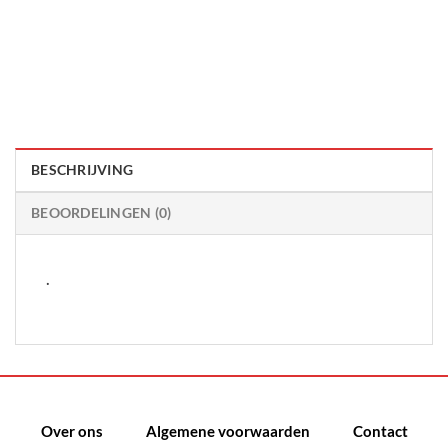
BESCHRIJVING
BEOORDELINGEN (0)
.
Over ons
Algemene voorwaarden
Contact