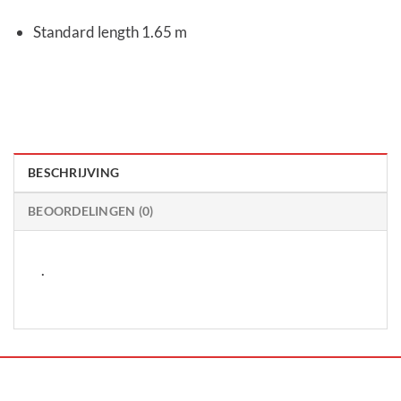
Standard length 1.65 m
BESCHRIJVING
BEOORDELINGEN (0)
.