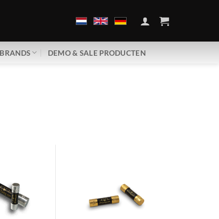
BRANDS
DEMO & SALE PRODUCTEN