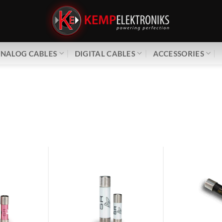
NALOG CABLES
DIGITAL CABLES
ACCESSORIES