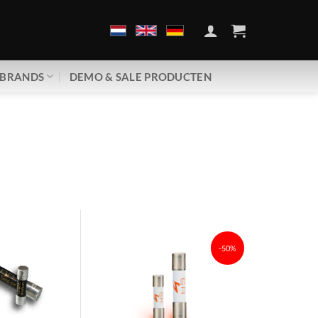
BRANDS
DEMO & SALE PRODUCTEN
-50%