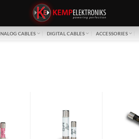
NALOG CABLES
DIGITAL CABLES
ACCESSORIES