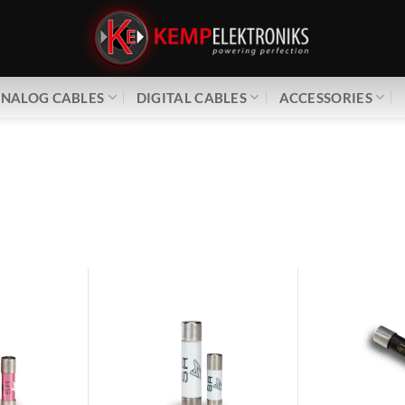
NALOG CABLES
DIGITAL CABLES
ACCESSORIES