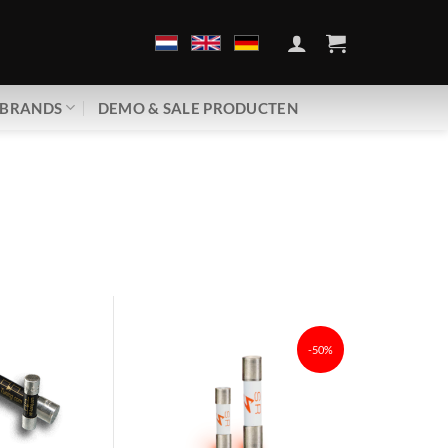
BRANDS
DEMO & SALE PRODUCTEN
-50%