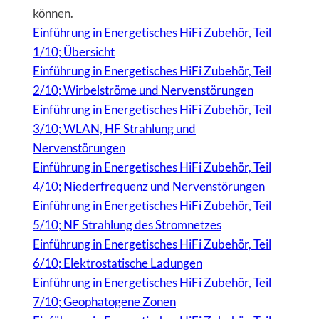
können.
Einführung in Energetisches HiFi Zubehör, Teil
1/10; Übersicht
Einführung in Energetisches HiFi Zubehör, Teil
2/10; Wirbelströme und Nervenstörungen
Einführung in Energetisches HiFi Zubehör, Teil
3/10; WLAN, HF Strahlung und
Nervenstörungen
Einführung in Energetisches HiFi Zubehör, Teil
4/10; Niederfrequenz und Nervenstörungen
Einführung in Energetisches HiFi Zubehör, Teil
5/10; NF Strahlung des Stromnetzes
Einführung in Energetisches HiFi Zubehör, Teil
6/10; Elektrostatische Ladungen
Einführung in Energetisches HiFi Zubehör, Teil
7/10; Geophatogene Zonen