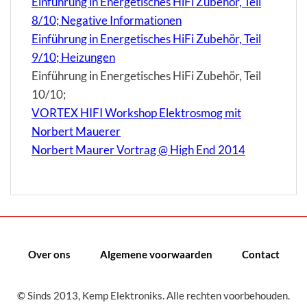
Einführung in Energetisches HiFi Zubehör, Teil
8/10; Negative Informationen
Einführung in Energetisches HiFi Zubehör, Teil
9/10; Heizungen
Einführung in Energetisches HiFi Zubehör, Teil
10/10;
VORTEX HIFI Workshop Elektrosmog mit
Norbert Mauerer
Norbert Maurer Vortrag @ High End 2014
Over ons
Algemene voorwaarden
Contact
© Sinds 2013, Kemp Elektroniks. Alle rechten voorbehouden.