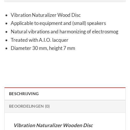
Vibration Naturalizer Wood Disc
Applicable to equipment and (small) speakers
Natural vibrations and harmonizing of electrosmog
Treated with A.I.O. lacquer
Diameter 30 mm, height 7 mm
BESCHRIJVING
BEOORDELINGEN (0)
Vibration Naturalizer Wooden Disc