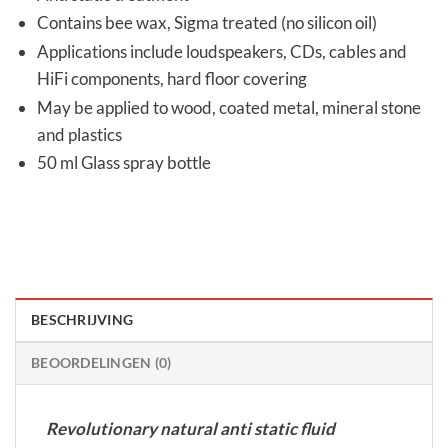
Contains bee wax, Sigma treated (no silicon oil)
Applications include loudspeakers, CDs, cables and
HiFi components, hard floor covering
May be applied to wood, coated metal, mineral stone
and plastics
50 ml Glass spray bottle
BESCHRIJVING
BEOORDELINGEN (0)
Revolutionary natural anti static fluid