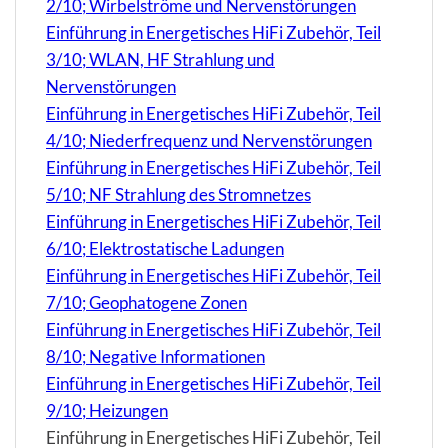
2/10; Wirbelströme und Nervenstörungen
Einführung in Energetisches HiFi Zubehör, Teil
3/10; WLAN, HF Strahlung und
Nervenstörungen
Einführung in Energetisches HiFi Zubehör, Teil
4/10; Niederfrequenz und Nervenstörungen
Einführung in Energetisches HiFi Zubehör, Teil
5/10; NF Strahlung des Stromnetzes
Einführung in Energetisches HiFi Zubehör, Teil
6/10; Elektrostatische Ladungen
Einführung in Energetisches HiFi Zubehör, Teil
7/10; Geophatogene Zonen
Einführung in Energetisches HiFi Zubehör, Teil
8/10; Negative Informationen
Einführung in Energetisches HiFi Zubehör, Teil
9/10; Heizungen
Einführung in Energetisches HiFi Zubehör, Teil