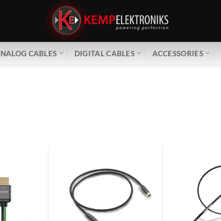
NALOG CABLES
DIGITAL CABLES
ACCESSORIES