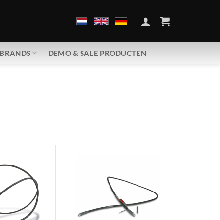
BRANDS
DEMO & SALE PRODUCTEN