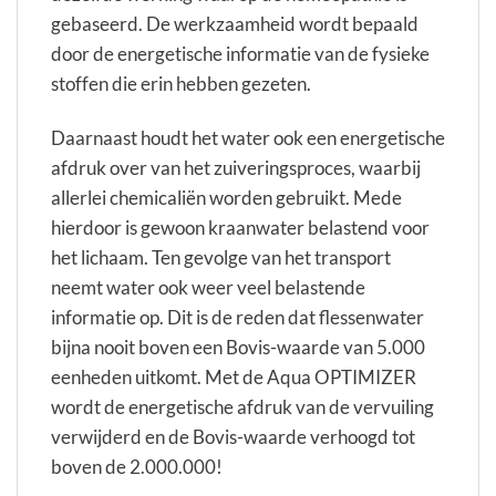
gebaseerd. De werkzaamheid wordt bepaald
door de energetische informatie van de fysieke
stoffen die erin hebben gezeten.
Daarnaast houdt het water ook een energetische
afdruk over van het zuiveringsproces, waarbij
allerlei chemicaliën worden gebruikt. Mede
hierdoor is gewoon kraanwater belastend voor
het lichaam. Ten gevolge van het transport
neemt water ook weer veel belastende
informatie op. Dit is de reden dat flessenwater
bijna nooit boven een Bovis-waarde van 5.000
eenheden uitkomt. Met de Aqua OPTIMIZER
wordt de energetische afdruk van de vervuiling
verwijderd en de Bovis-waarde verhoogd tot
boven de 2.000.000!