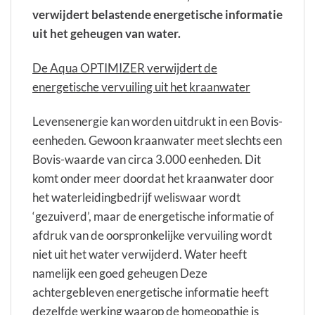
verwijdert belastende energetische informatie
uit het geheugen van water.
De Aqua OPTIMIZER verwijdert de
energetische vervuiling uit het kraanwater
Levensenergie kan worden uitdrukt in een Bovis-
eenheden. Gewoon kraanwater meet slechts een
Bovis-waarde van circa 3.000 eenheden. Dit
komt onder meer doordat het kraanwater door
het waterleidingbedrijf weliswaar wordt
‘gezuiverd’, maar de energetische informatie of
afdruk van de oorspronkelijke vervuiling wordt
niet uit het water verwijderd. Water heeft
namelijk een goed geheugen Deze
achtergebleven energetische informatie heeft
dezelfde werking waarop de homeopathie is