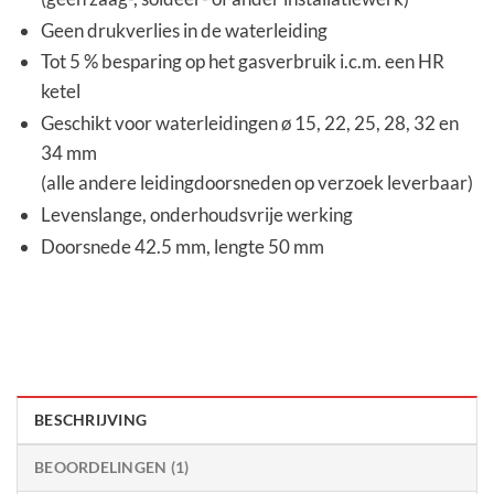
Geen drukverlies in de waterleiding
Tot 5 % besparing op het gasverbruik i.c.m. een HR
ketel
Geschikt voor waterleidingen ø 15, 22, 25, 28, 32 en
34 mm
(alle andere leidingdoorsneden op verzoek leverbaar)
Levenslange, onderhoudsvrije werking
Doorsnede 42.5 mm, lengte 50 mm
BESCHRIJVING
BEOORDELINGEN (1)