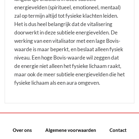
energievelden (spiritueel, emotioneel, mentaal)
zal op termijn altijd tot fysieke klachten leiden.
Het is dus heel belangrijk dat de vitalisering
doorwerkt in deze subtiele energievelden. De
werking van een vitalisator met een lage Bovis-
waarde is maar beperkt, en beslaat alleen fysiek
niveau. Een hoge Bovis-waarde wil zeggen dat
de energie niet alleen het fysieke lichaam raakt,
maar ook de meer subtiele energievelden die het
fysieke lichaam als een aura omgeven.
Over ons
Algemene voorwaarden
Contact