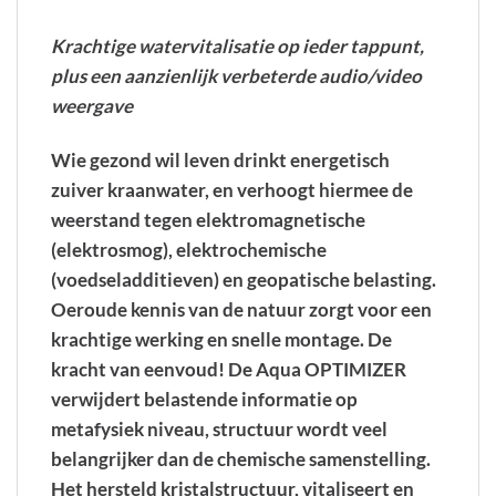
Krachtige watervitalisatie op ieder tappunt,
plus een aanzienlijk verbeterde audio/video
weergave
Wie gezond wil leven drinkt energetisch
zuiver kraanwater, en verhoogt hiermee de
weerstand tegen elektromagnetische
(elektrosmog), elektrochemische
(voedseladditieven) en geopatische belasting.
Oeroude kennis van de natuur zorgt voor een
krachtige werking en snelle montage. De
kracht van eenvoud! De Aqua OPTIMIZER
verwijdert belastende informatie op
metafysiek niveau, structuur wordt veel
belangrijker dan de chemische samenstelling.
Het hersteld kristalstructuur, vitaliseert en