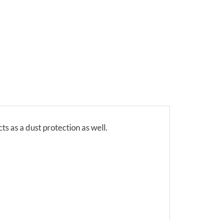
s as a dust protection as well.