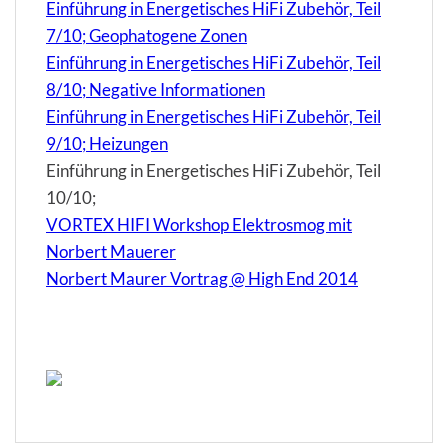
Einführung in Energetisches HiFi Zubehör, Teil
7/10; Geophatogene Zonen
Einführung in Energetisches HiFi Zubehör, Teil
8/10; Negative Informationen
Einführung in Energetisches HiFi Zubehör, Teil
9/10; Heizungen
Einführung in Energetisches HiFi Zubehör, Teil
10/10;
VORTEX HIFI Workshop Elektrosmog mit
Norbert Mauerer
Norbert Maurer Vortrag @ High End 2014