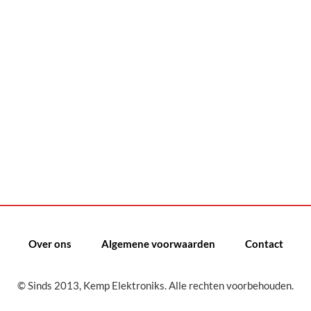
Over ons
Algemene voorwaarden
Contact
© Sinds 2013, Kemp Elektroniks. Alle rechten voorbehouden.