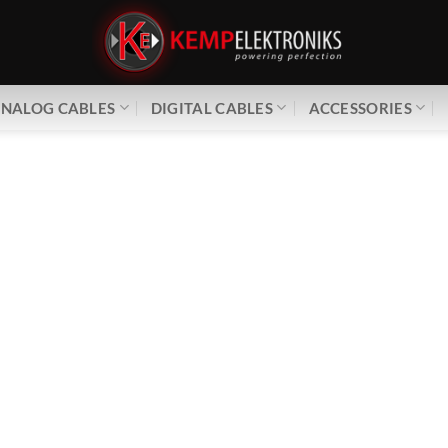
NALOG CABLES
DIGITAL CABLES
ACCESSORIES