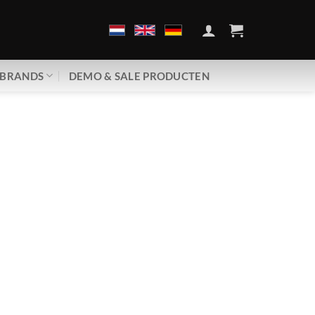
BRANDS
DEMO & SALE PRODUCTEN