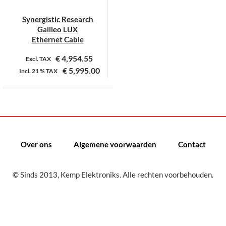
Synergistic Research
Galileo LUX
Ethernet Cable
€
4,954.55
Excl. TAX
€
5,995.00
Incl.
21 %
TAX
Over ons
Algemene voorwaarden
Contact
© Sinds 2013, Kemp Elektroniks. Alle rechten voorbehouden.