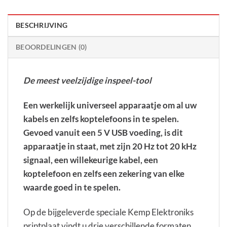
BESCHRIJVING
BEOORDELINGEN (0)
De meest veelzijdige inspeel-tool
Een werkelijk universeel apparaatje om al uw
kabels en zelfs koptelefoons in te spelen.
Gevoed vanuit een 5 V USB voeding, is dit
apparaatje in staat, met zijn 20 Hz tot 20 kHz
signaal, een willekeurige kabel, een
koptelefoon en zelfs een zekering van elke
waarde goed in te spelen.
Op de bijgeleverde speciale Kemp Elektroniks
printplaat vindt u drie verschillende formaten