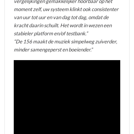
vergelijkingen gemakkelijker hoorbaar op het
moment zelf, uw systeem klinkt ook consistenter
van uur tot uur en van dag tot dag, omdat de
kracht daarin schuilt. Het wordt in wezen een
stabieler platform en/of testbank.”
“De 156 maakt de muziek simpelweg zuiverder,
minder samengeperst en boeiender.
”