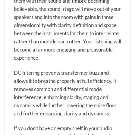
them with their sound and timbre becoming
believable, the sound-stage will move out of your
speakers and into the room with gains in three
dimensionality with clarity definition and space
between the instruments for them to interrelate
rather than muddle each other. Your listening will
become a far more engaging and pleasurable
experience.
DC filtering prevents transformer buzz and
allows it to breathe properly at full efficiency, it
removes common and differential mode
interference, enhancing clarity, staging and
dynamics while further lowering the noise floor
and further enhancing clarity and dynamics.
If you don’t have an empty shelf in your audio