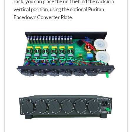
rack, you can place the unit behind the rack in a
vertical position, using the optional Puritan
Facedown Converter Plate.