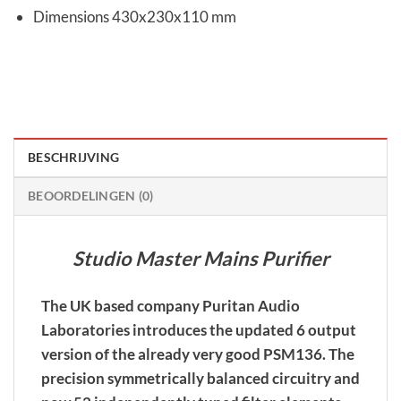
Dimensions 430x230x110 mm
BESCHRIJVING
BEOORDELINGEN (0)
Studio Master Mains Purifier
The UK based company Puritan Audio
Laboratories introduces the updated 6 output
version of the already very good PSM136. The
precision symmetrically balanced circuitry and