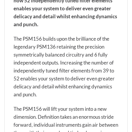
now 52 independently tuned filter elements
enables your system to deliver even greater
delicacy and detail whilst enhancing dynamics
and punch.
The PSM156 builds upon the brilliance of the
legendary PSM136 retaining the precision
symmetrically balanced circuitry and 6 fully
independent outputs. Increasing the number of
independently tuned filter elements from 39 to
52 enables your system to deliver even greater
delicacy and detail whilst enhancing dynamics
and punch.
The PSM156 will lift your system into a new
dimension. Definition takes an enormous stride
forward, individual instruments gain air between