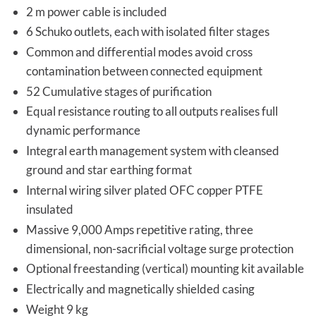
2 m power cable is included
6 Schuko outlets, each with isolated filter stages
Common and differential modes avoid cross
contamination between connected equipment
52 Cumulative stages of purification
Equal resistance routing to all outputs realises full
dynamic performance
Integral earth management system with cleansed
ground and star earthing format
Internal wiring silver plated OFC copper PTFE
insulated
Massive 9,000 Amps repetitive rating, three
dimensional, non-sacrificial voltage surge protection
Optional freestanding (vertical) mounting kit available
Electrically and magnetically shielded casing
Weight 9 kg