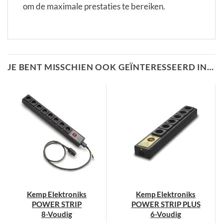
om de maximale prestaties te bereiken.
JE BENT MISSCHIEN OOK GEÏNTERESSEERD IN…
Kemp Elektroniks
Kemp Elektroniks
POWER STRIP
POWER STRIP PLUS
8-Voudig
6-Voudig