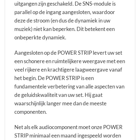
uitgangen zijn geschakeld. De SNS-module is
parallel op de ingang aangesloten, waardoor
deze de stroom (en dus de dynamiek in uw
muziek) niet kan beperken. Dit betekent een
onbeperkte dynamiek.
Aangesloten op de POWER STRIP levert uw set
een schonere en ruimtelijkere weergave met een
veel rijkere en krachtigere laagweergave vanaf
het begin. De POWER STRIP is een
fundamentele verbetering van alle aspecten van
de geluidskwaliteit van uw set. Hij gaat
waarschijnlijk langer mee dan de meeste
componenten.
Net als elk audiocomponent moet onze POWER
STRIP minimaal een maand ingespeeld worden