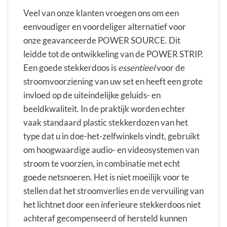
Veel van onze klanten vroegen ons om een ​​
eenvoudiger en voordeliger alternatief voor
onze geavanceerde POWER SOURCE. Dit
leidde tot de ontwikkeling van de POWER STRIP.
Een goede stekkerdoos is
essentieel
voor de
stroomvoorziening van uw set en heeft een grote
invloed op de uiteindelijke geluids- en
beeldkwaliteit. In de praktijk worden echter
vaak standaard plastic stekkerdozen van het
type dat u in doe-het-zelfwinkels vindt, gebruikt
om hoogwaardige audio- en videosystemen van
stroom te voorzien, in combinatie met echt
goede netsnoeren. Het is niet moeilijk voor te
stellen dat het stroomverlies en de vervuiling van
het lichtnet door een inferieure stekkerdoos niet
achteraf gecompenseerd of hersteld kunnen