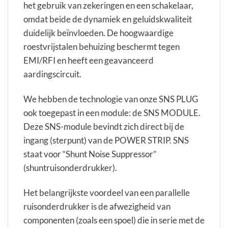
het gebruik van zekeringen en een schakelaar,
omdat beide de dynamiek en geluidskwaliteit
duidelijk beïnvloeden. De hoogwaardige
roestvrijstalen behuizing beschermt tegen
EMI/RFI en heeft een geavanceerd
aardingscircuit.
We hebben de technologie van onze SNS PLUG
ook toegepast in een module: de SNS MODULE.
Deze SNS-module bevindt zich direct bij de
ingang (sterpunt) van de POWER STRIP. SNS
staat voor “Shunt Noise Suppressor”
(shuntruisonderdrukker).
Het belangrijkste voordeel van een parallelle
ruisonderdrukker is de afwezigheid van
componenten (zoals een spoel) die in serie met de