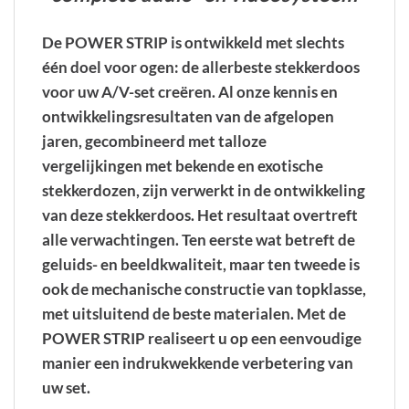
De POWER STRIP is ontwikkeld met slechts
één doel voor ogen: de allerbeste stekkerdoos
voor uw A/V-set creëren. Al onze kennis en
ontwikkelingsresultaten van de afgelopen
jaren, gecombineerd met talloze
vergelijkingen met bekende en exotische
stekkerdozen, zijn verwerkt in de ontwikkeling
van deze stekkerdoos. Het resultaat overtreft
alle verwachtingen. Ten eerste wat betreft de
geluids- en beeldkwaliteit, maar ten tweede is
ook de mechanische constructie van topklasse,
met uitsluitend de beste materialen. Met de
POWER STRIP realiseert u op een eenvoudige
manier een indrukwekkende verbetering van
uw set.