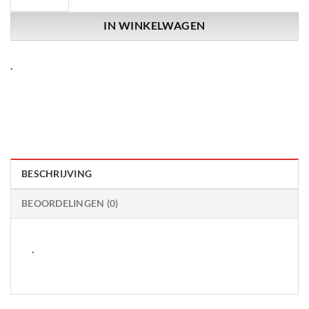
IN WINKELWAGEN
.
BESCHRIJVING
BEOORDELINGEN (0)
.