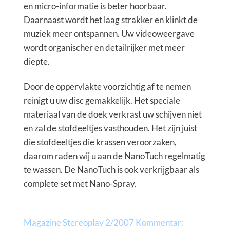
en micro-informatie is beter hoorbaar.
Daarnaast wordt het laag strakker en klinkt de
muziek meer ontspannen. Uw videoweergave
wordt organischer en detailrijker met meer
diepte.
Door de oppervlakte voorzichtig af te nemen
reinigt u uw disc gemakkelijk. Het speciale
materiaal van de doek verkrast uw schijven niet
en zal de stofdeeltjes vasthouden. Het zijn juist
die stofdeeltjes die krassen veroorzaken,
daarom raden wij u aan de NanoTuch regelmatig
te wassen. De NanoTuch is ook verkrijgbaar als
complete set met Nano-Spray.
Magazine Stereoplay 2/2007 Kommentar: