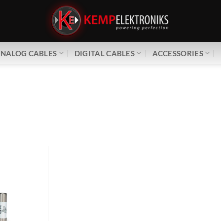
NALOG CABLES
DIGITAL CABLES
ACCESSORIES