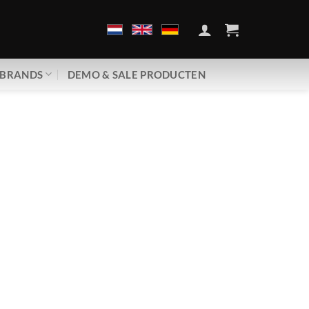
BRANDS
DEMO & SALE PRODUCTEN