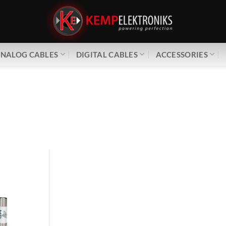
NALOG CABLES
DIGITAL CABLES
ACCESSORIES