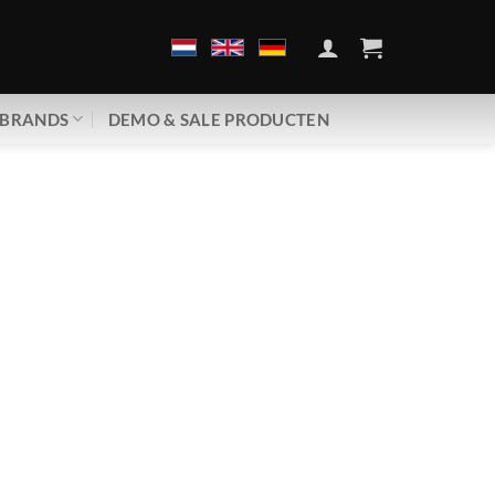
BRANDS
DEMO & SALE PRODUCTEN