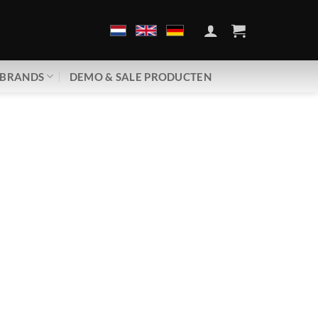
BRANDS
DEMO & SALE PRODUCTEN