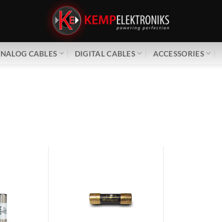
NALOG CABLES
DIGITAL CABLES
ACCESSORIES