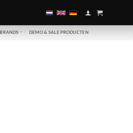
BRANDS
DEMO & SALE PRODUCTEN