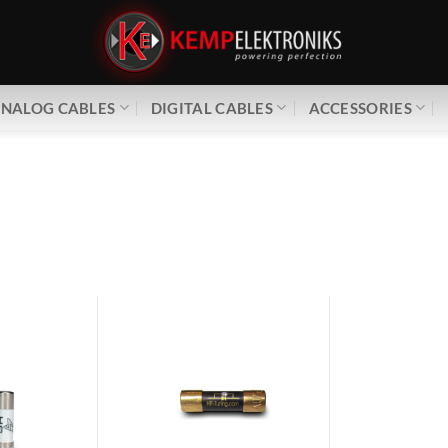
NALOG CABLES
DIGITAL CABLES
ACCESSORIES