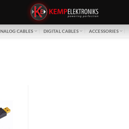
NALOG CABLES
DIGITAL CABLES
ACCESSORIES