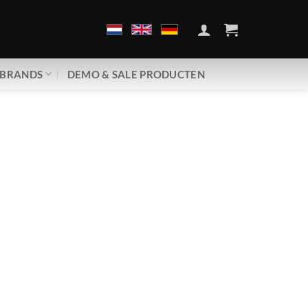
BRANDS
DEMO & SALE PRODUCTEN