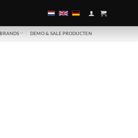
BRANDS
DEMO & SALE PRODUCTEN