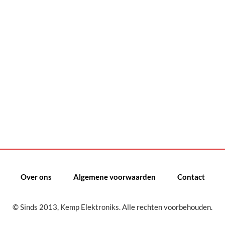
Over ons
Algemene voorwaarden
Contact
© Sinds 2013, Kemp Elektroniks. Alle rechten voorbehouden.