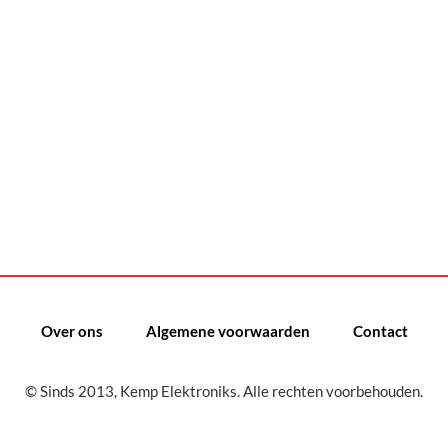
Over ons
Algemene voorwaarden
Contact
© Sinds 2013, Kemp Elektroniks. Alle rechten voorbehouden.