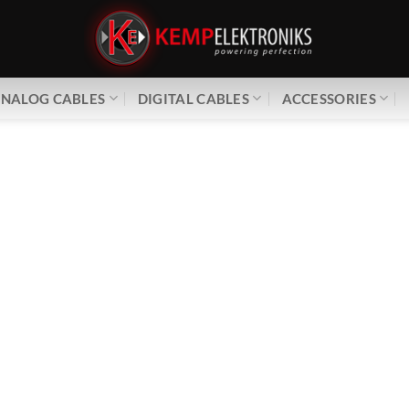
NALOG CABLES
DIGITAL CABLES
ACCESSORIES