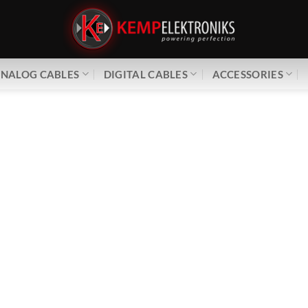
NALOG CABLES
DIGITAL CABLES
ACCESSORIES