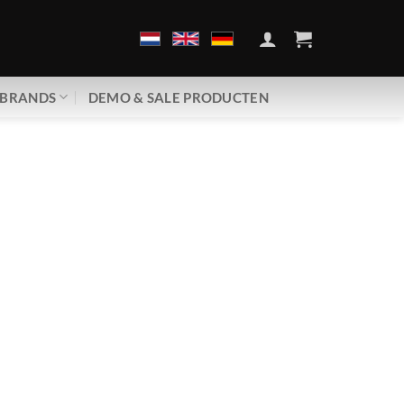
BRANDS
DEMO & SALE PRODUCTEN