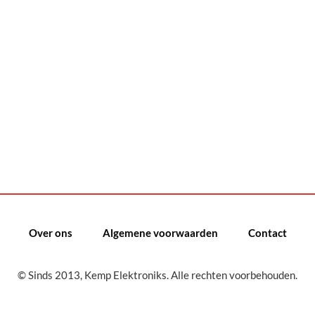
Over ons
Algemene voorwaarden
Contact
© Sinds 2013, Kemp Elektroniks. Alle rechten voorbehouden.