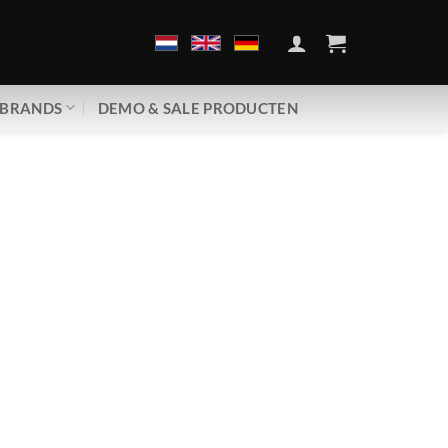
BRANDS
DEMO & SALE PRODUCTEN