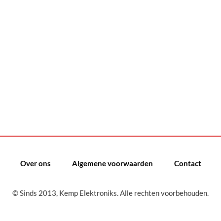
Over ons
Algemene voorwaarden
Contact
© Sinds 2013, Kemp Elektroniks. Alle rechten voorbehouden.