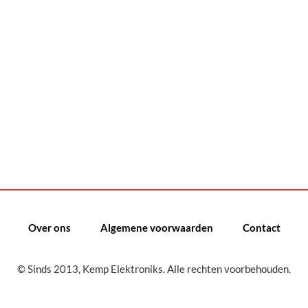
Over ons
Algemene voorwaarden
Contact
© Sinds 2013, Kemp Elektroniks. Alle rechten voorbehouden.