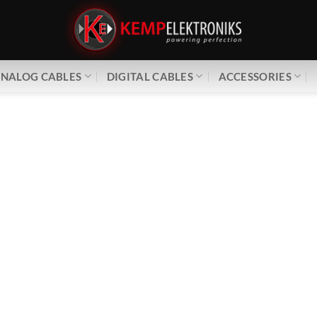
NALOG CABLES
DIGITAL CABLES
ACCESSORIES