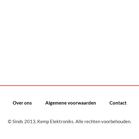
Over ons
Algemene voorwaarden
Contact
© Sinds 2013, Kemp Elektroniks. Alle rechten voorbehouden.