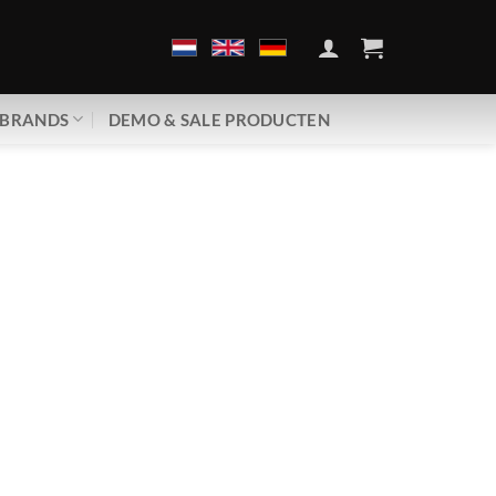
BRANDS
DEMO & SALE PRODUCTEN