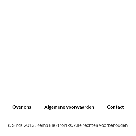
Over ons
Algemene voorwaarden
Contact
© Sinds 2013, Kemp Elektroniks. Alle rechten voorbehouden.