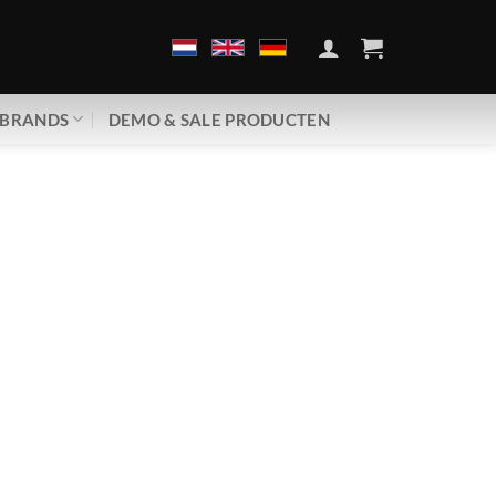
BRANDS
DEMO & SALE PRODUCTEN