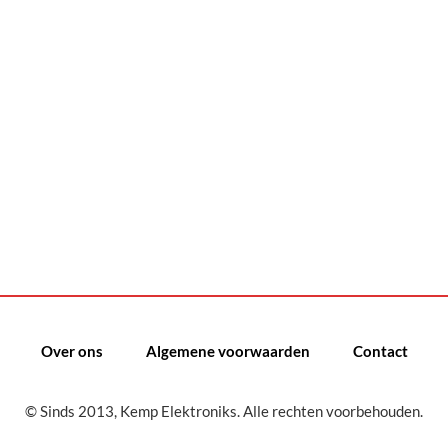
Over ons
Algemene voorwaarden
Contact
© Sinds 2013, Kemp Elektroniks. Alle rechten voorbehouden.