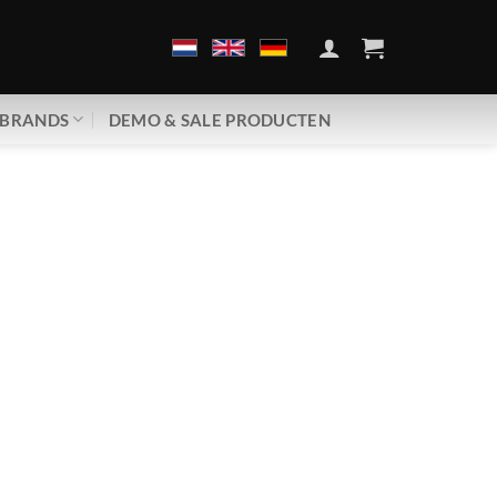
BRANDS
DEMO & SALE PRODUCTEN