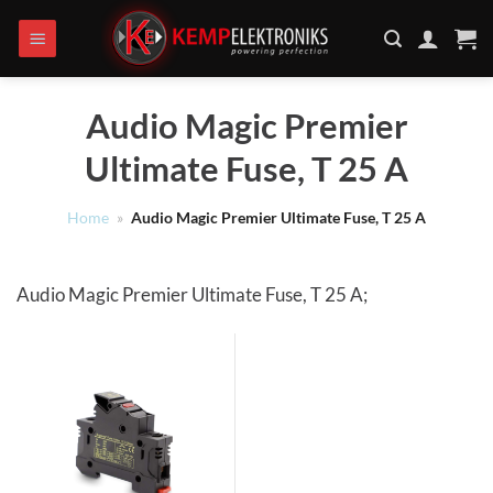
Ga
naar
inhoud
Audio Magic Premier
Ultimate Fuse, T 25 A
Home
»
Audio Magic Premier Ultimate Fuse, T 25 A
Audio Magic Premier Ultimate Fuse, T 25 A;