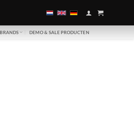
BRANDS
DEMO & SALE PRODUCTEN