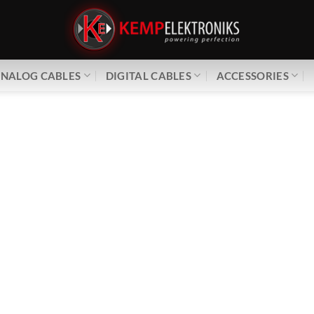
NALOG CABLES
DIGITAL CABLES
ACCESSORIES