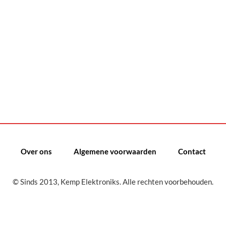
Over ons
Algemene voorwaarden
Contact
© Sinds 2013, Kemp Elektroniks. Alle rechten voorbehouden.