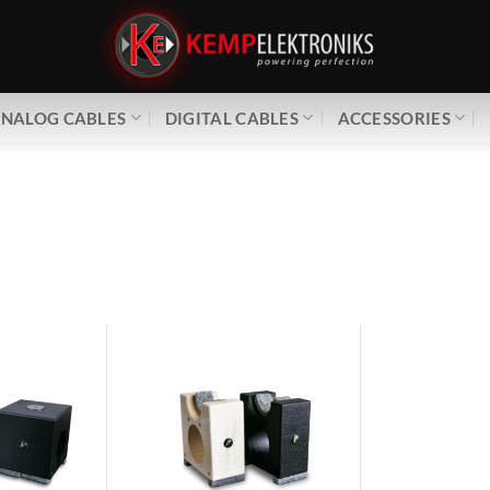
NALOG CABLES
DIGITAL CABLES
ACCESSORIES