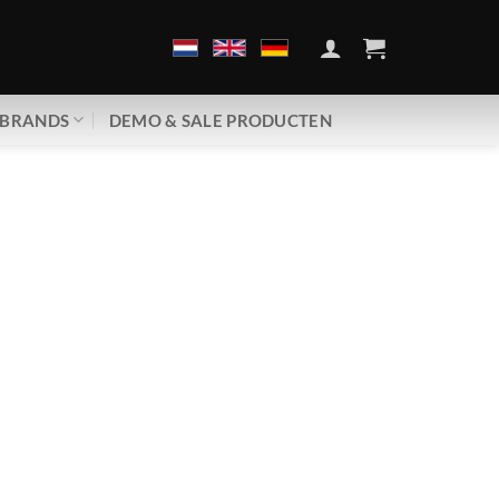
BRANDS
DEMO & SALE PRODUCTEN